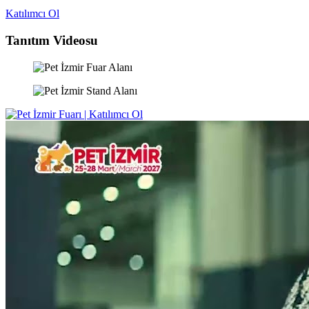
Katılımcı Ol
Tanıtım Videosu