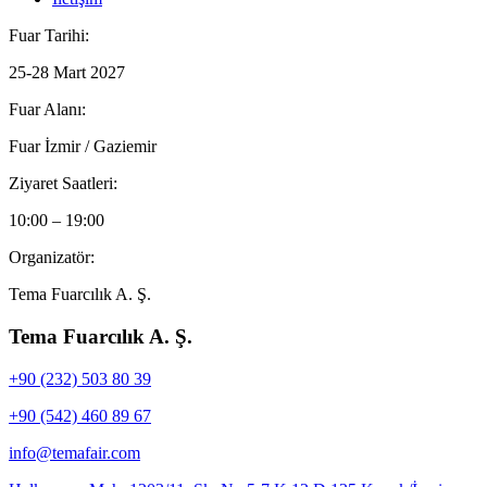
Fuar Tarihi:
25-28 Mart 2027
Fuar Alanı:
Fuar İzmir / Gaziemir
Ziyaret Saatleri:
10:00 – 19:00
Organizatör:
Tema Fuarcılık A. Ş.
Tema Fuarcılık A. Ş.
+90 (232) 503 80 39
+90 (542) 460 89 67
info@temafair.com