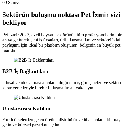
00
Saniye
Sektörün buluşma noktası Pet İzmir sizi
bekliyor
Pet İzmir 2027, evcil hayvan sektörünün tüm profesyonellerini bir
araya getirerek yeni iş fırsatları, ürün lansmanları ve sektörel bilgi
paylaşımı için ideal bir platform oluşturan, bölgenin en büyük pet
fuarıdır.
B2B İş Bağlantıları
Ulusal ve uluslararası alıcılarla doğrudan iş görüşmeleri ve sektörün
karar vericileriyle birebir buluşma fırsatı yakalayın.
Uluslararası Katılım
Farklı ülkelerden gelen üretici, distribütör ve ithalatçılarla bir araya
gelin ve küresel pazarlara açılın.